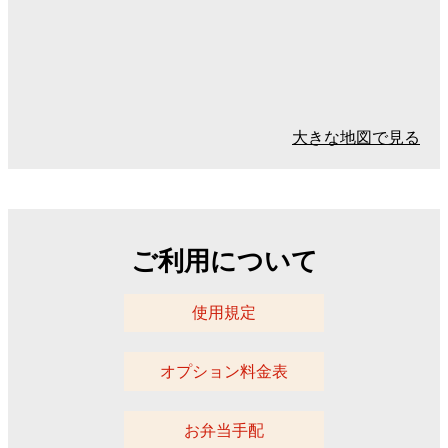
大きな地図で見る
ご利用について
使用規定
オプション料金表
お弁当手配