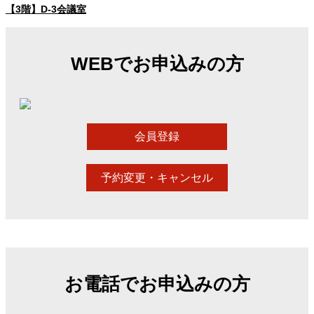
【3階】D-3会議室
WEBでお申込みの方
会員登録
予約変更・キャンセル
お電話でお申込みの方