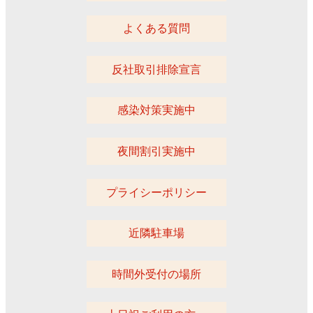
よくある質問
反社取引排除宣言
感染対策実施中
夜間割引実施中
プライシーポリシー
近隣駐車場
時間外受付の場所