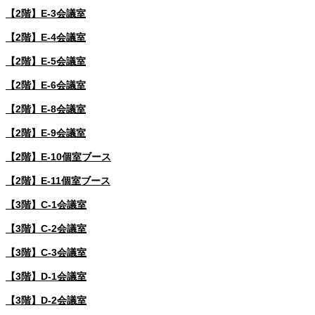
【2階】E-3会議室
【2階】E-4会議室
【2階】E-5会議室
【2階】E-6会議室
【2階】E-8会議室
【2階】E-9会議室
【2階】E-10個室ブース
【2階】E-11個室ブース
【3階】C-1会議室
【3階】C-2会議室
【3階】C-3会議室
【3階】D-1会議室
【3階】D-2会議室