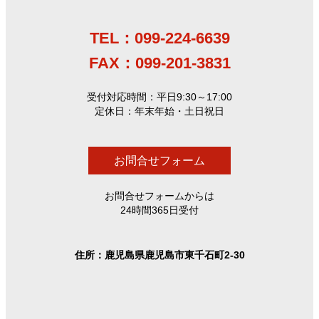
TEL：099-224-6639
FAX：099-201-3831
受付対応時間：平日9:30～17:00
定休日：年末年始・土日祝日
お問合せフォーム
お問合せフォームからは
24時間365日受付
住所：鹿児島県鹿児島市東千石町2-30