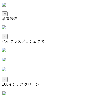
×
放送設備
×
ハイクラスプロジェクター
×
100インチスクリーン