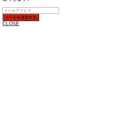
CLOSE