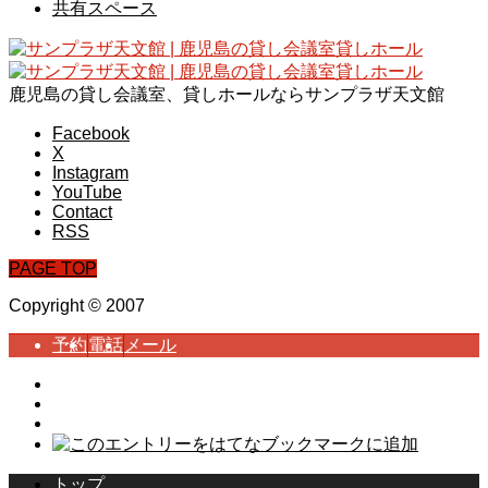
共有スペース
鹿児島の貸し会議室、貸しホールならサンプラザ天文館
Facebook
X
Instagram
YouTube
Contact
RSS
PAGE TOP
Copyright © 2007
予約
電話
メール
トップ