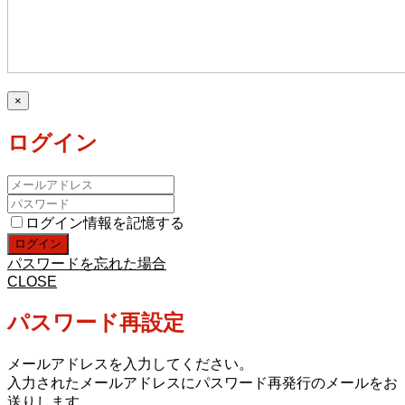
×
ログイン
ログイン情報を記憶する
パスワードを忘れた場合
CLOSE
パスワード再設定
メールアドレスを入力してください。
入力されたメールアドレスにパスワード再発行のメールをお
送りします。