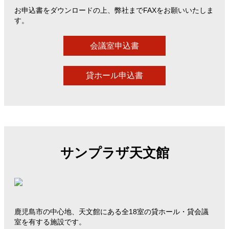
お申込書をダウンロードの上、弊社までFAXをお願いいたしま
す。
会議室申込書
貸ホール申込書
サンプラザ天文館
鹿児島市の中心地、天文館にある全18室の貸ホール・貸会議
室を有する施設です。