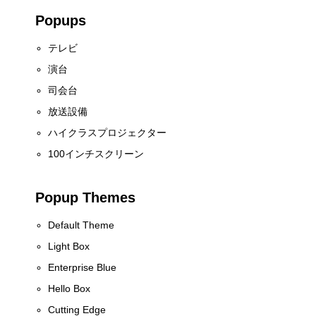
Popups
テレビ
演台
司会台
放送設備
ハイクラスプロジェクター
100インチスクリーン
Popup Themes
Default Theme
Light Box
Enterprise Blue
Hello Box
Cutting Edge