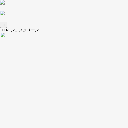
×
100インチスクリーン