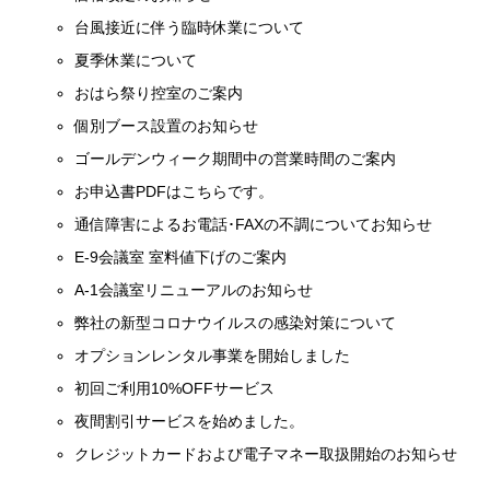
台風接近に伴う臨時休業について
夏季休業について
おはら祭り控室のご案内
個別ブース設置のお知らせ
ゴールデンウィーク期間中の営業時間のご案内
お申込書PDFはこちらです。
通信障害によるお電話･FAXの不調についてお知らせ
E-9会議室 室料値下げのご案内
A-1会議室リニューアルのお知らせ
弊社の新型コロナウイルスの感染対策について
オプションレンタル事業を開始しました
初回ご利用10%OFFサービス
夜間割引サービスを始めました。
クレジットカードおよび電子マネー取扱開始のお知らせ