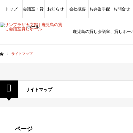
トップ
会議室・貸
お知らせ
会社概要
お弁当手配
お問合せ
ホール
鹿児島の貸し会議室、貸しホー
サイトマップ
ム
サイトマップ
ページ