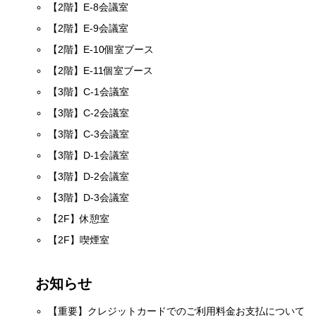
【2階】E-8会議室
【2階】E-9会議室
【2階】E-10個室ブース
【2階】E-11個室ブース
【3階】C-1会議室
【3階】C-2会議室
【3階】C-3会議室
【3階】D-1会議室
【3階】D-2会議室
【3階】D-3会議室
【2F】休憩室
【2F】喫煙室
お知らせ
【重要】クレジットカードでのご利用料金お支払について