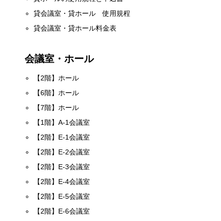
貸会議室・貸ホール 使用規程
貸会議室・貸ホール料金表
会議室・ホール
【2階】ホール
【6階】ホール
【7階】ホール
【1階】A-1会議室
【2階】E-1会議室
【2階】E-2会議室
【2階】E-3会議室
【2階】E-4会議室
【2階】E-5会議室
【2階】E-6会議室