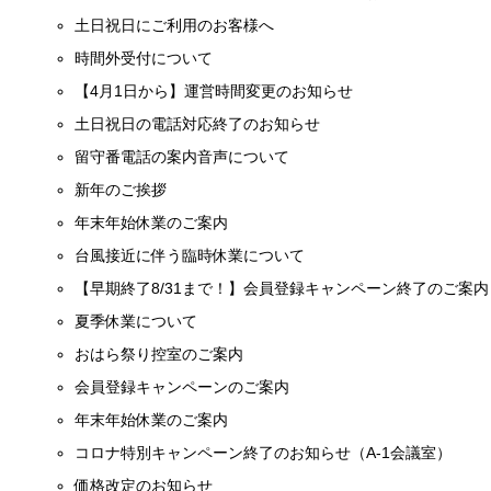
土日祝日にご利用のお客様へ
時間外受付について
【4月1日から】運営時間変更のお知らせ
土日祝日の電話対応終了のお知らせ
留守番電話の案内音声について
新年のご挨拶
年末年始休業のご案内
台風接近に伴う臨時休業について
【早期終了8/31まで！】会員登録キャンペーン終了のご案内
夏季休業について
おはら祭り控室のご案内
会員登録キャンペーンのご案内
年末年始休業のご案内
コロナ特別キャンペーン終了のお知らせ（A-1会議室）
価格改定のお知らせ