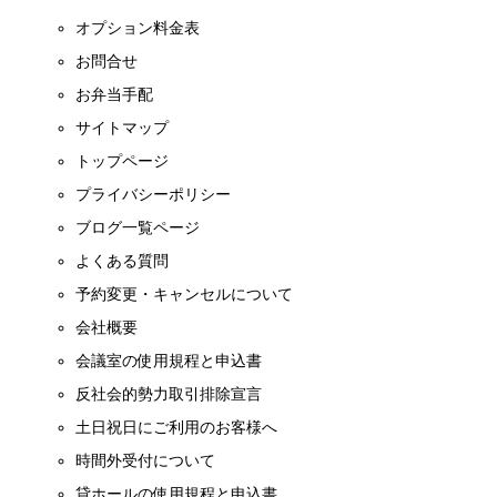
オプション料金表
お問合せ
お弁当手配
サイトマップ
トップページ
プライバシーポリシー
ブログ一覧ページ
よくある質問
予約変更・キャンセルについて
会社概要
会議室の使用規程と申込書
反社会的勢力取引排除宣言
土日祝日にご利用のお客様へ
時間外受付について
貸ホールの使用規程と申込書