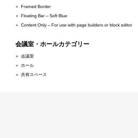
Framed Border
Floating Bar – Soft Blue
Content Only – For use with page builders or block editor
会議室・ホールカテゴリー
会議室
ホール
共有スペース